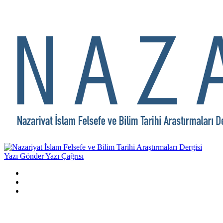
Yazı Gönder
Yazı Çağrısı