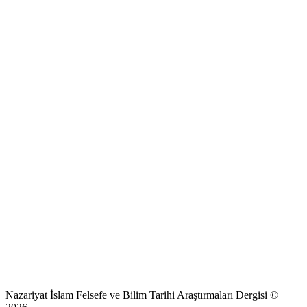
Nazariyat İslam Felsefe ve Bilim Tarihi Araştırmaları Dergisi ©