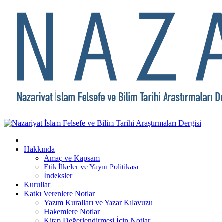
Hakkında
Amaç ve Kapsam
Etik İlkeler ve Yayın Politikası
İndeksler
Kurullar
Katkı Verenlere Notlar
Yazım Kuralları ve Yazar Kılavuzu
Hakemlere Notlar
Kitap Değerlendirmesi İçin Notlar