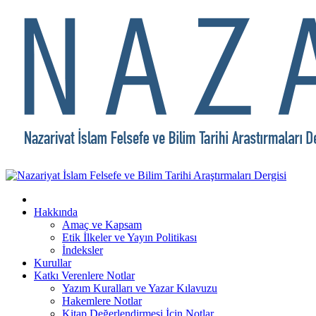
Hakkında
Amaç ve Kapsam
Etik İlkeler ve Yayın Politikası
İndeksler
Kurullar
Katkı Verenlere Notlar
Yazım Kuralları ve Yazar Kılavuzu
Hakemlere Notlar
Kitap Değerlendirmesi İçin Notlar