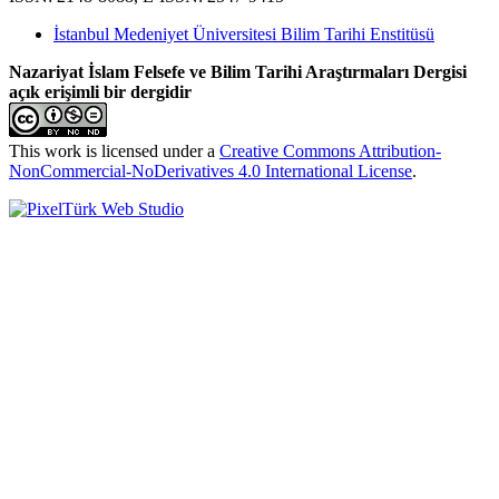
İstanbul Medeniyet Üniversitesi Bilim Tarihi Enstitüsü
Nazariyat İslam Felsefe ve Bilim Tarihi Araştırmaları Dergisi
açık erişimli bir dergidir
This work is licensed under a
Creative Commons Attribution-
NonCommercial-NoDerivatives 4.0 International License
.