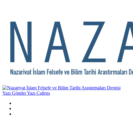
Yazı Gönder
Yazı Çağrısı