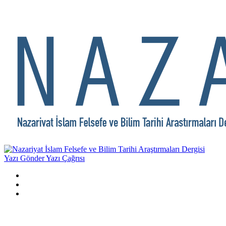
Yazı Gönder
Yazı Çağrısı