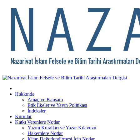
Hakkında
Amaç ve Kapsam
Etik İlkeler ve Yayın Politikası
İndeksler
Kurullar
Katkı Verenlere Notlar
Yazım Kuralları ve Yazar Kılavuzu
Hakemlere Notlar
Kitap Değerlendirmesi İçin Notlar