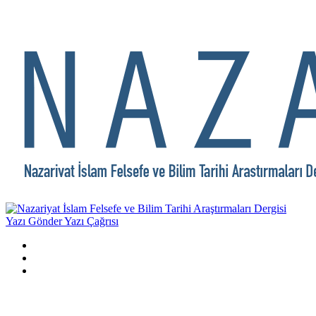
Yazı Gönder
Yazı Çağrısı