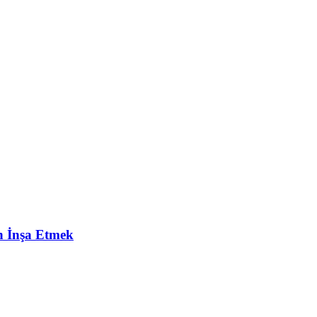
en İnşa Etmek