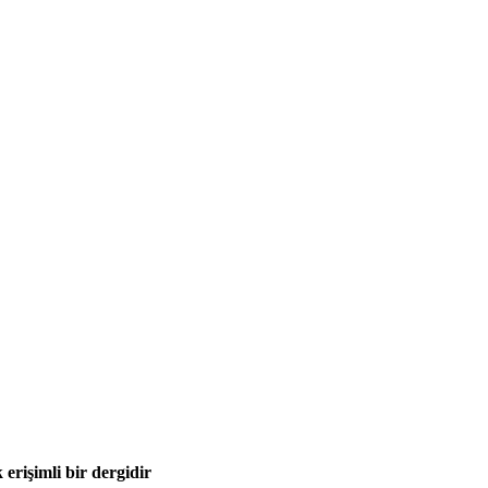
 erişimli bir dergidir