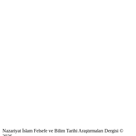
Nazariyat İslam Felsefe ve Bilim Tarihi Araştırmaları Dergisi ©