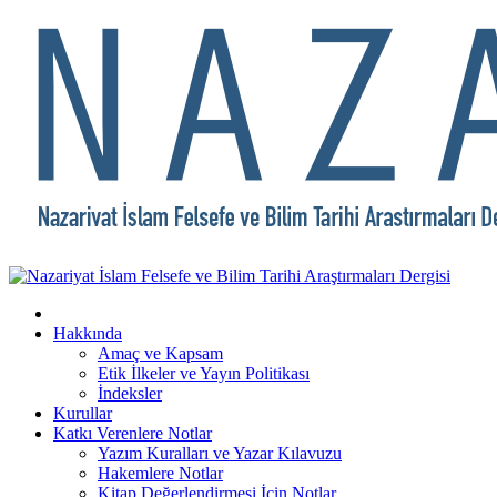
Hakkında
Amaç ve Kapsam
Etik İlkeler ve Yayın Politikası
İndeksler
Kurullar
Katkı Verenlere Notlar
Yazım Kuralları ve Yazar Kılavuzu
Hakemlere Notlar
Kitap Değerlendirmesi İçin Notlar