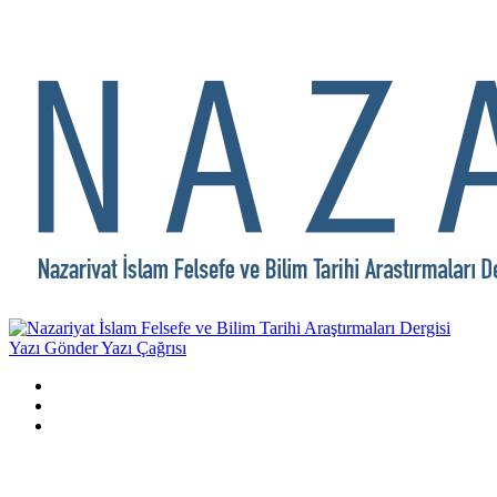
Yazı Gönder
Yazı Çağrısı