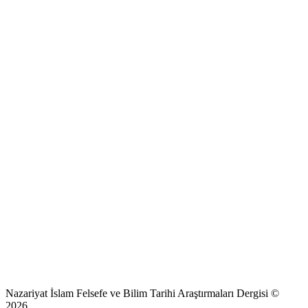
Nazariyat İslam Felsefe ve Bilim Tarihi Araştırmaları Dergisi ©
2026