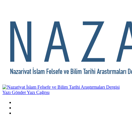
Yazı Gönder
Yazı Çağrısı