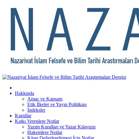
Hakkında
Amaç ve Kapsam
Etik İlkeler ve Yayın Politikası
İndeksler
Kurullar
Katkı Verenlere Notlar
Yazım Kuralları ve Yazar Kılavuzu
Hakemlere Notlar
Kitap Değerlendirmesi İçin Notlar