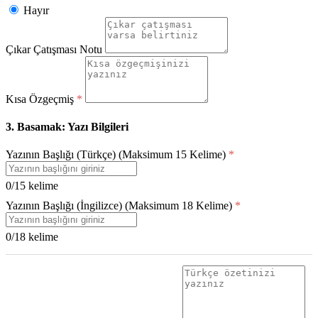
Hayır
Çıkar Çatışması Notu
Kısa Özgeçmiş
*
3. Basamak: Yazı Bilgileri
Yazının Başlığı (Türkçe) (Maksimum 15 Kelime)
*
0/15 kelime
Yazının Başlığı (İngilizce) (Maksimum 18 Kelime)
*
0/18 kelime