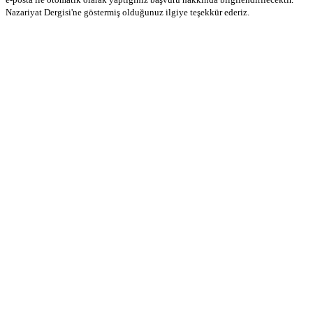
Nazariyat Dergisi'ne göstermiş olduğunuz ilgiye teşekkür ederiz.