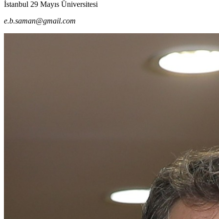
İstanbul 29 Mayıs Üniversitesi
e.b.saman@gmail.com