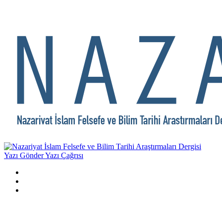
Yazı Gönder
Yazı Çağrısı