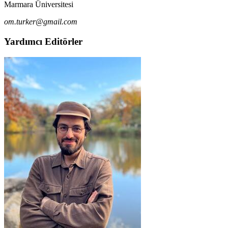
Marmara Üniversitesi
om.turker@gmail.com
Yardımcı Editörler