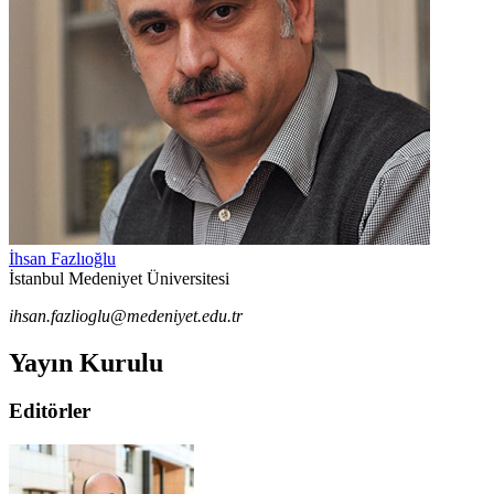
İhsan Fazlıoğlu
İstanbul Medeniyet Üniversitesi
ihsan.fazlioglu@medeniyet.edu.tr
Yayın Kurulu
Editörler