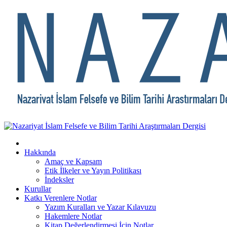
Hakkında
Amaç ve Kapsam
Etik İlkeler ve Yayın Politikası
İndeksler
Kurullar
Katkı Verenlere Notlar
Yazım Kuralları ve Yazar Kılavuzu
Hakemlere Notlar
Kitap Değerlendirmesi İçin Notlar