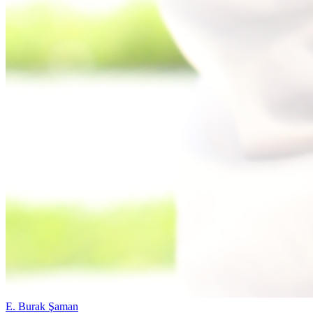
E. Burak Şaman