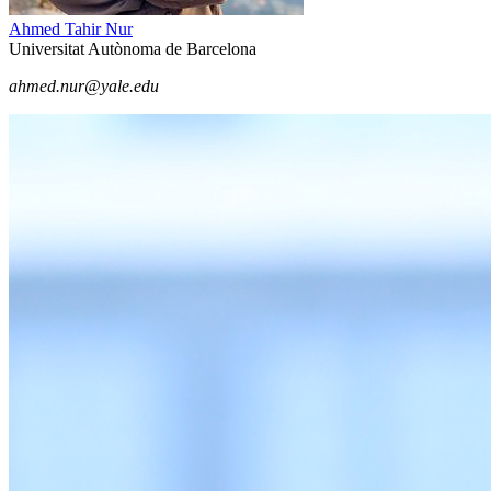
Ahmed Tahir Nur
Universitat Autònoma de Barcelona
ahmed.nur@yale.edu