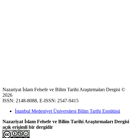
Nazariyat İslam Felsefe ve Bilim Tarihi Araştırmaları Dergisi ©
2026
ISSN: 2148-8088, E-ISSN: 2547-9415
İstanbul Medeniyet Üniversitesi Bilim Tarihi Enstitüsü
Nazariyat İslam Felsefe ve Bilim Tarihi Araştırmaları Dergisi
açık erişimli bir dergidir