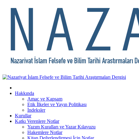
Hakkında
Amaç ve Kapsam
Etik İlkeler ve Yayın Politikası
İndeksler
Kurullar
Katkı Verenlere Notlar
Yazım Kuralları ve Yazar Kılavuzu
Hakemlere Notlar
Kitap Değerlendirmesi İçin Notlar