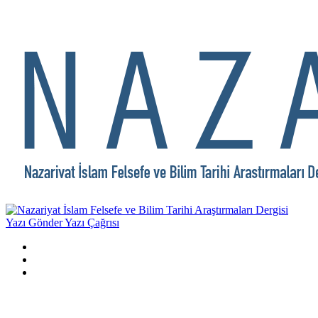
Yazı Gönder
Yazı Çağrısı