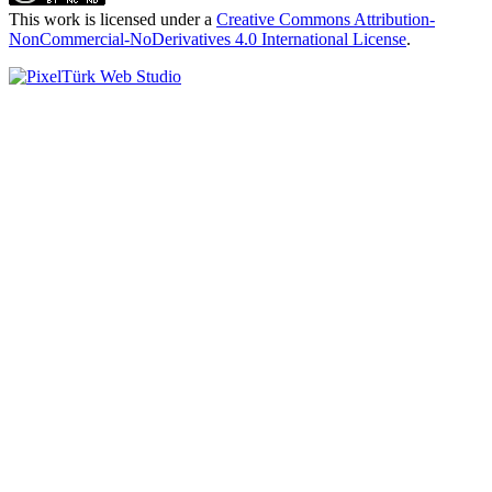
This work is licensed under a
Creative Commons Attribution-
NonCommercial-NoDerivatives 4.0 International License
.