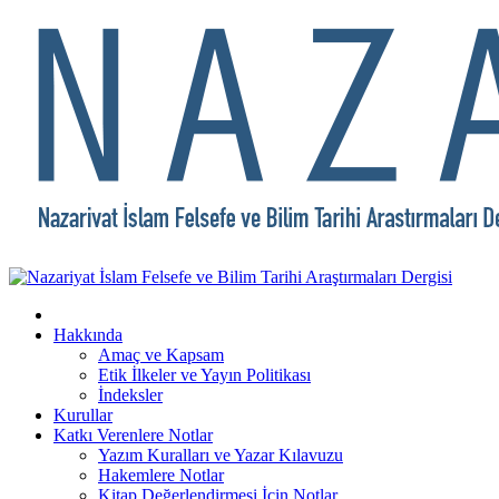
Hakkında
Amaç ve Kapsam
Etik İlkeler ve Yayın Politikası
İndeksler
Kurullar
Katkı Verenlere Notlar
Yazım Kuralları ve Yazar Kılavuzu
Hakemlere Notlar
Kitap Değerlendirmesi İçin Notlar