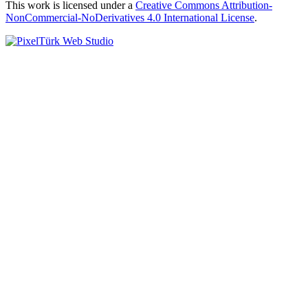
This work is licensed under a
Creative Commons Attribution-
NonCommercial-NoDerivatives 4.0 International License
.