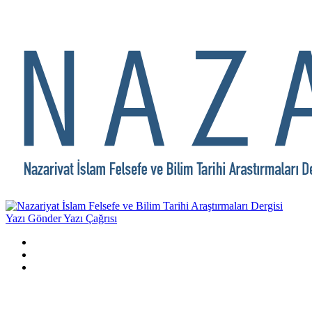
Yazı Gönder
Yazı Çağrısı