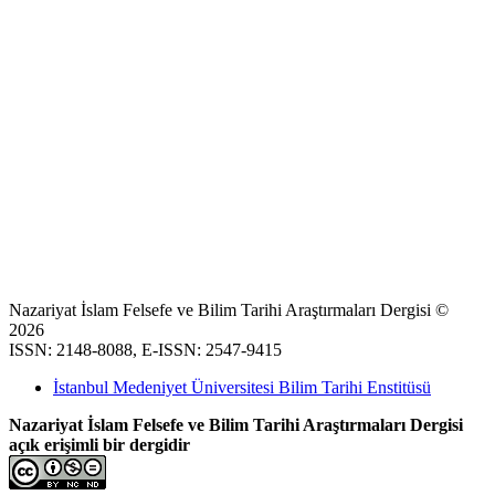
Nazariyat İslam Felsefe ve Bilim Tarihi Araştırmaları Dergisi ©
2026
ISSN: 2148-8088, E-ISSN: 2547-9415
İstanbul Medeniyet Üniversitesi Bilim Tarihi Enstitüsü
Nazariyat İslam Felsefe ve Bilim Tarihi Araştırmaları Dergisi
açık erişimli bir dergidir