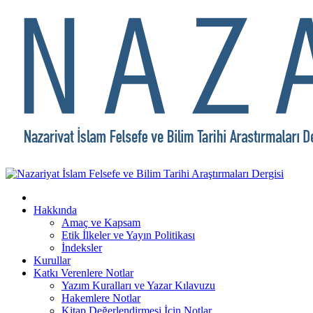
Hakkında
Amaç ve Kapsam
Etik İlkeler ve Yayın Politikası
İndeksler
Kurullar
Katkı Verenlere Notlar
Yazım Kuralları ve Yazar Kılavuzu
Hakemlere Notlar
Kitap Değerlendirmesi İçin Notlar