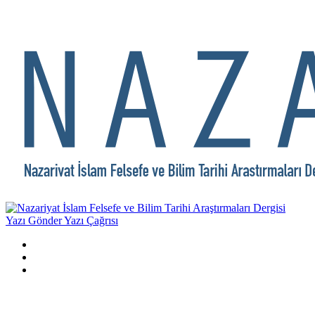
Yazı Gönder
Yazı Çağrısı