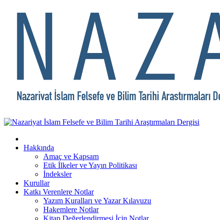
Hakkında
Amaç ve Kapsam
Etik İlkeler ve Yayın Politikası
İndeksler
Kurullar
Katkı Verenlere Notlar
Yazım Kuralları ve Yazar Kılavuzu
Hakemlere Notlar
Kitap Değerlendirmesi İçin Notlar