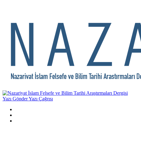
Yazı Gönder
Yazı Çağrısı