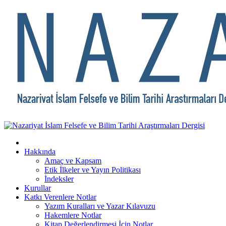
Hakkında
Amaç ve Kapsam
Etik İlkeler ve Yayın Politikası
İndeksler
Kurullar
Katkı Verenlere Notlar
Yazım Kuralları ve Yazar Kılavuzu
Hakemlere Notlar
Kitap Değerlendirmesi İçin Notlar