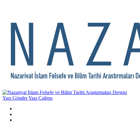
Yazı Gönder
Yazı Çağrısı