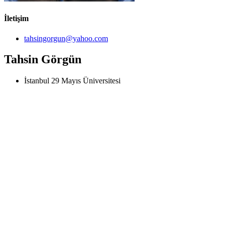
İletişim
tahsingorgun@yahoo.com
Tahsin Görgün
İstanbul 29 Mayıs Üniversitesi