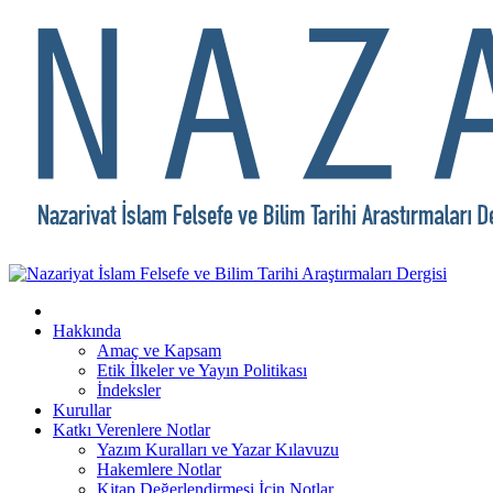
Hakkında
Amaç ve Kapsam
Etik İlkeler ve Yayın Politikası
İndeksler
Kurullar
Katkı Verenlere Notlar
Yazım Kuralları ve Yazar Kılavuzu
Hakemlere Notlar
Kitap Değerlendirmesi İçin Notlar