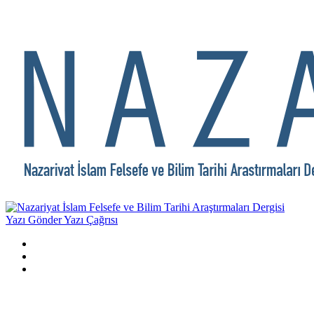
Yazı Gönder
Yazı Çağrısı