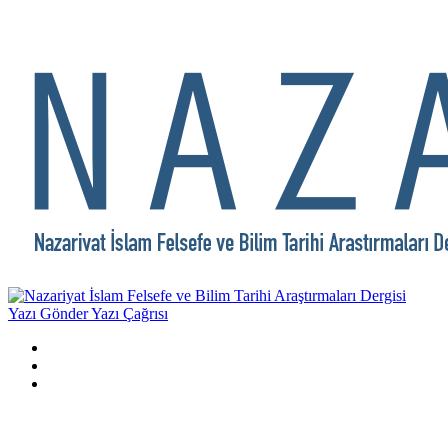
Yazı Gönder
Yazı Çağrısı