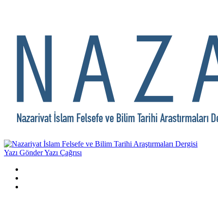
Yazı Gönder
Yazı Çağrısı