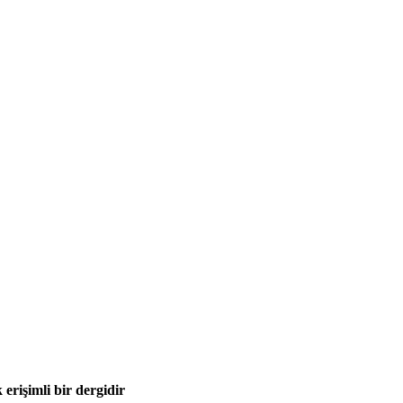
 erişimli bir dergidir