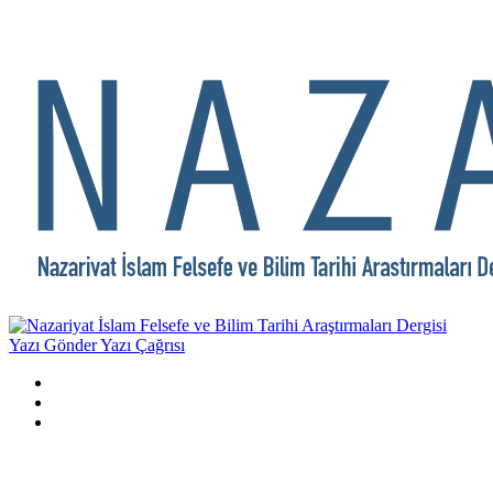
Yazı Gönder
Yazı Çağrısı