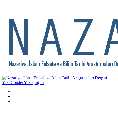
Yazı Gönder
Yazı Çağrısı