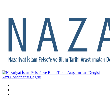
Yazı Gönder
Yazı Çağrısı