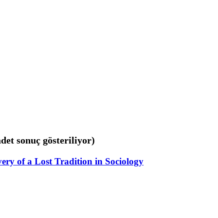
adet sonuç gösteriliyor)
ry of a Lost Tradition in Sociology