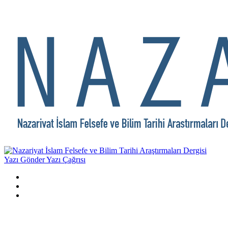
Yazı Gönder
Yazı Çağrısı