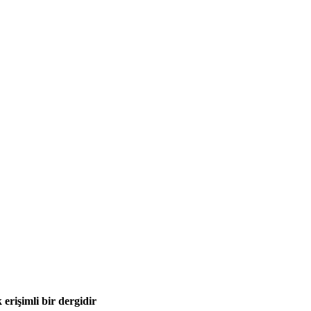
 erişimli bir dergidir