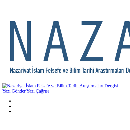
Yazı Gönder
Yazı Çağrısı