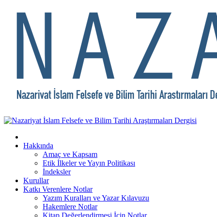
Hakkında
Amaç ve Kapsam
Etik İlkeler ve Yayın Politikası
İndeksler
Kurullar
Katkı Verenlere Notlar
Yazım Kuralları ve Yazar Kılavuzu
Hakemlere Notlar
Kitap Değerlendirmesi İçin Notlar