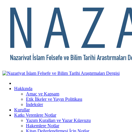
Hakkında
Amaç ve Kapsam
Etik İlkeler ve Yayın Politikası
İndeksler
Kurullar
Katkı Verenlere Notlar
Yazım Kuralları ve Yazar Kılavuzu
Hakemlere Notlar
Kitap Değerlendirmesi İçin Notlar