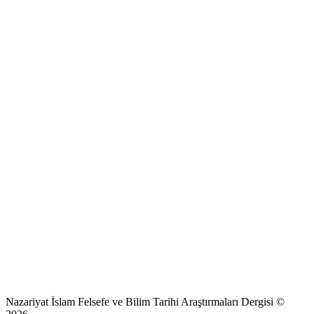
Nazariyat İslam Felsefe ve Bilim Tarihi Araştırmaları Dergisi ©