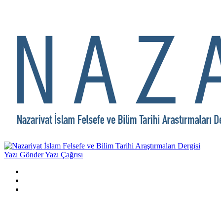
Yazı Gönder
Yazı Çağrısı