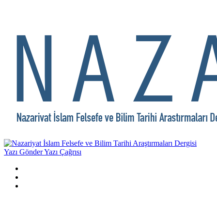
Yazı Gönder
Yazı Çağrısı