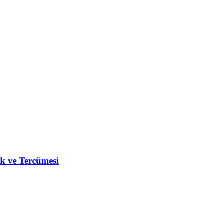
k ve Tercümesi