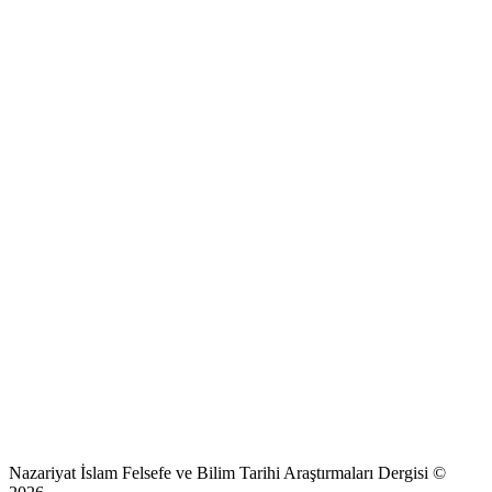
Nazariyat İslam Felsefe ve Bilim Tarihi Araştırmaları Dergisi ©