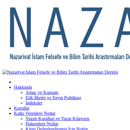
Hakkında
Amaç ve Kapsam
Etik İlkeler ve Yayın Politikası
İndeksler
Kurullar
Katkı Verenlere Notlar
Yazım Kuralları ve Yazar Kılavuzu
Hakemlere Notlar
Kitap Değerlendirmesi İçin Notlar