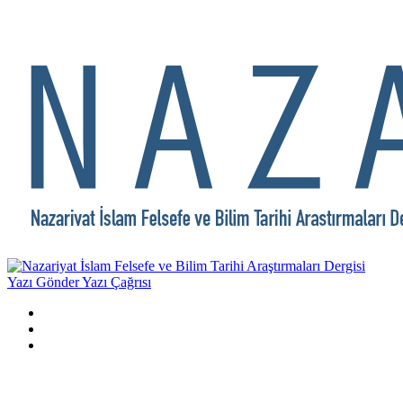
Yazı Gönder
Yazı Çağrısı