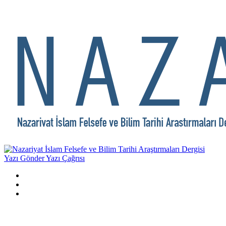
Yazı Gönder
Yazı Çağrısı