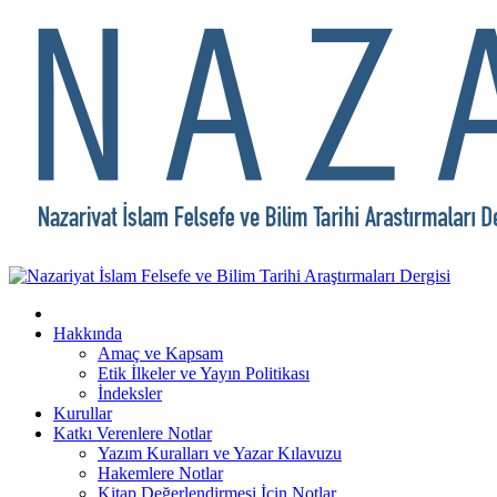
Hakkında
Amaç ve Kapsam
Etik İlkeler ve Yayın Politikası
İndeksler
Kurullar
Katkı Verenlere Notlar
Yazım Kuralları ve Yazar Kılavuzu
Hakemlere Notlar
Kitap Değerlendirmesi İçin Notlar