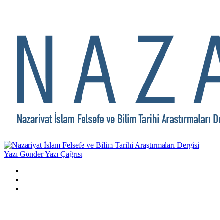
Yazı Gönder
Yazı Çağrısı