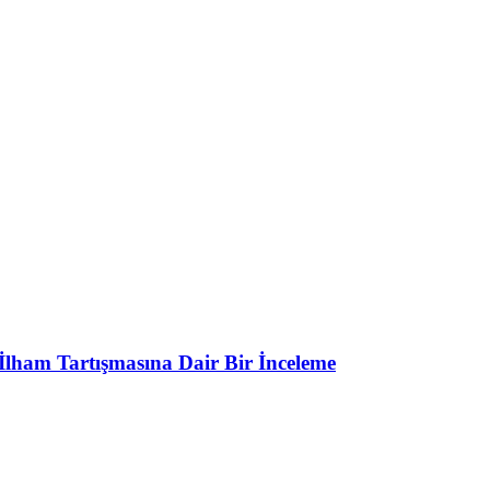
 İlham Tartışmasına Dair Bir İnceleme