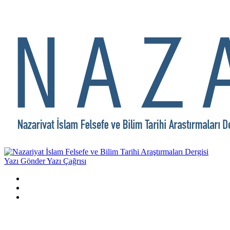
Yazı Gönder
Yazı Çağrısı