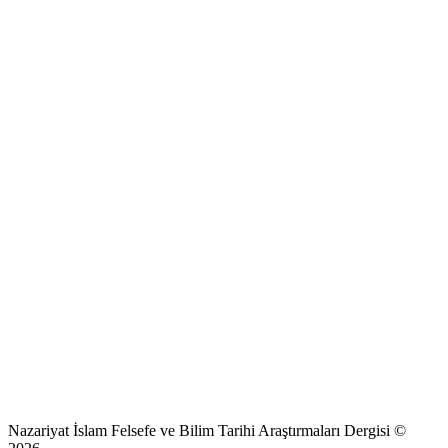
Nazariyat İslam Felsefe ve Bilim Tarihi Araştırmaları Dergisi ©