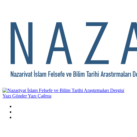
Yazı Gönder
Yazı Çağrısı