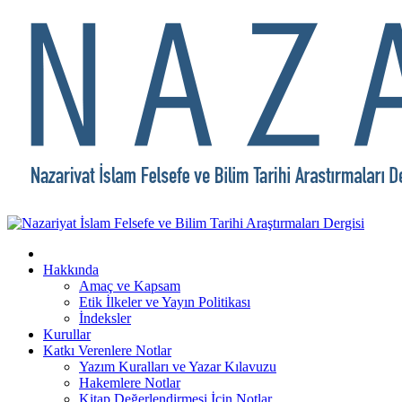
Hakkında
Amaç ve Kapsam
Etik İlkeler ve Yayın Politikası
İndeksler
Kurullar
Katkı Verenlere Notlar
Yazım Kuralları ve Yazar Kılavuzu
Hakemlere Notlar
Kitap Değerlendirmesi İçin Notlar