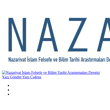
Yazı Gönder
Yazı Çağrısı