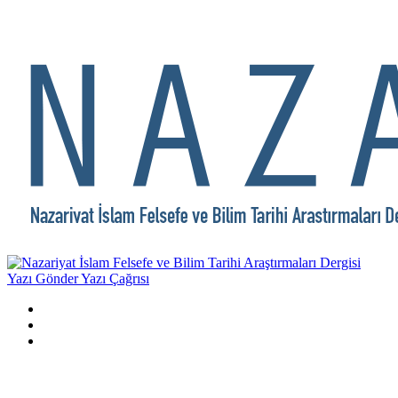
Yazı Gönder
Yazı Çağrısı