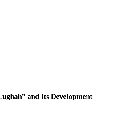
Lughah” and Its Development