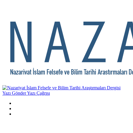
Yazı Gönder
Yazı Çağrısı