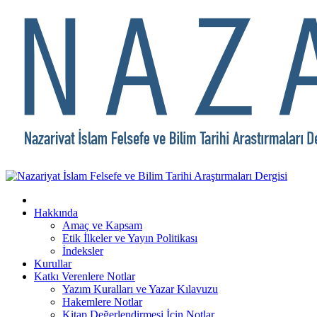
Hakkında
Amaç ve Kapsam
Etik İlkeler ve Yayın Politikası
İndeksler
Kurullar
Katkı Verenlere Notlar
Yazım Kuralları ve Yazar Kılavuzu
Hakemlere Notlar
Kitap Değerlendirmesi İçin Notlar