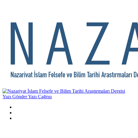
Yazı Gönder
Yazı Çağrısı