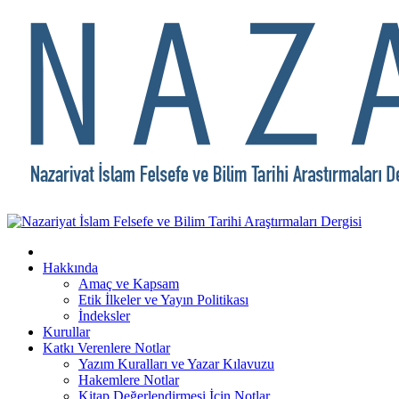
Hakkında
Amaç ve Kapsam
Etik İlkeler ve Yayın Politikası
İndeksler
Kurullar
Katkı Verenlere Notlar
Yazım Kuralları ve Yazar Kılavuzu
Hakemlere Notlar
Kitap Değerlendirmesi İçin Notlar