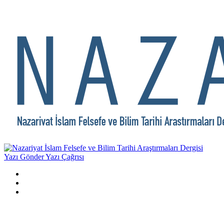
Yazı Gönder
Yazı Çağrısı