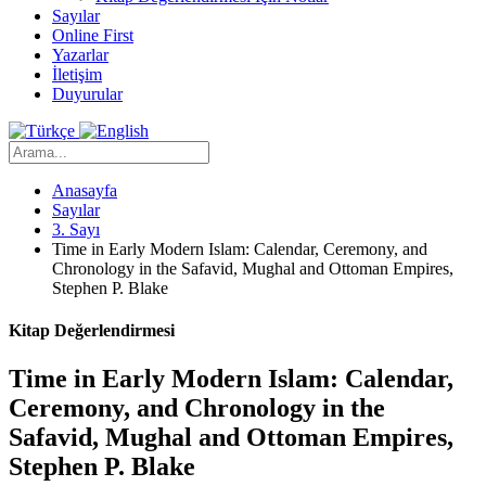
Sayılar
Online First
Yazarlar
İletişim
Duyurular
Anasayfa
Sayılar
3. Sayı
Time in Early Modern Islam: Calendar, Ceremony, and
Chronology in the Safavid, Mughal and Ottoman Empires,
Stephen P. Blake
Kitap Değerlendirmesi
Time in Early Modern Islam: Calendar,
Ceremony, and Chronology in the
Safavid, Mughal and Ottoman Empires,
Stephen P. Blake