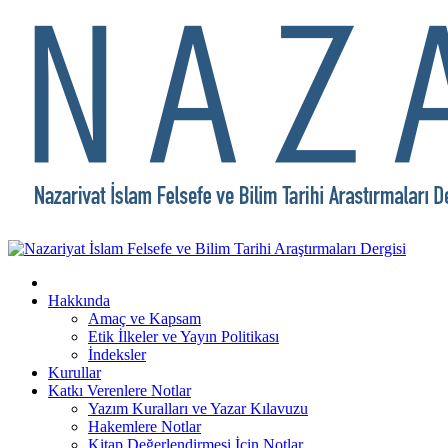
Hakkında
Amaç ve Kapsam
Etik İlkeler ve Yayın Politikası
İndeksler
Kurullar
Katkı Verenlere Notlar
Yazım Kuralları ve Yazar Kılavuzu
Hakemlere Notlar
Kitap Değerlendirmesi İçin Notlar