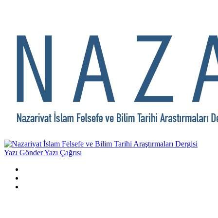
Yazı Gönder
Yazı Çağrısı