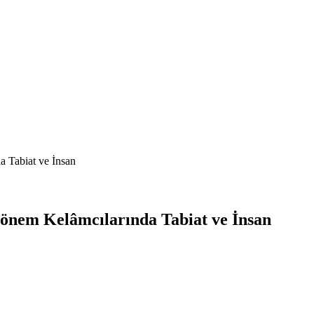
 Tabiat ve İnsan
önem Kelâmcılarında Tabiat ve İnsan