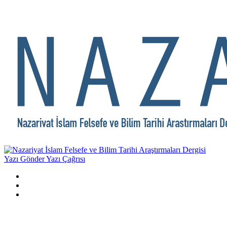
Yazı Gönder
Yazı Çağrısı