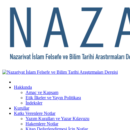
Hakkında
Amaç ve Kapsam
Etik İlkeler ve Yayın Politikası
İndeksler
Kurullar
Katkı Verenlere Notlar
Yazım Kuralları ve Yazar Kılavuzu
Hakemlere Notlar
Kitap Değerlendirmesi İçin Notlar