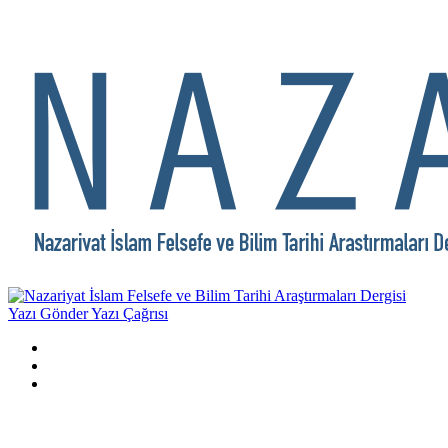
Yazı Gönder
Yazı Çağrısı