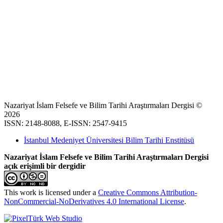
Nazariyat İslam Felsefe ve Bilim Tarihi Araştırmaları Dergisi ©
2026
ISSN: 2148-8088, E-ISSN: 2547-9415
İstanbul Medeniyet Üniversitesi Bilim Tarihi Enstitüsü
Nazariyat İslam Felsefe ve Bilim Tarihi Araştırmaları Dergisi
açık erişimli bir dergidir
This work is licensed under a
Creative Commons Attribution-
NonCommercial-NoDerivatives 4.0 International License
.