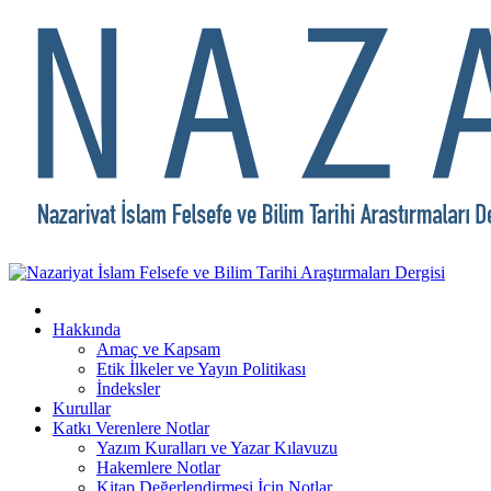
Hakkında
Amaç ve Kapsam
Etik İlkeler ve Yayın Politikası
İndeksler
Kurullar
Katkı Verenlere Notlar
Yazım Kuralları ve Yazar Kılavuzu
Hakemlere Notlar
Kitap Değerlendirmesi İçin Notlar