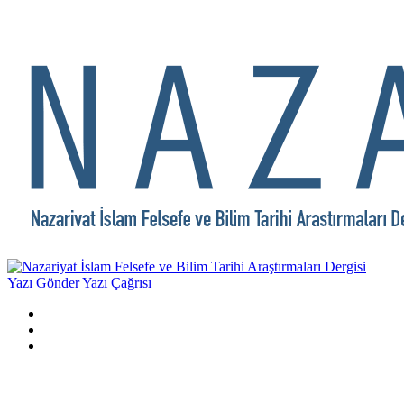
Yazı Gönder
Yazı Çağrısı