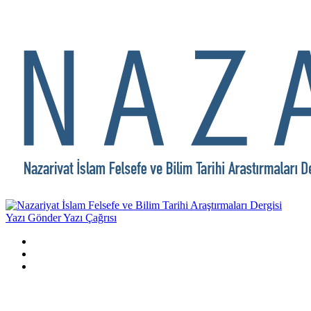
Yazı Gönder
Yazı Çağrısı