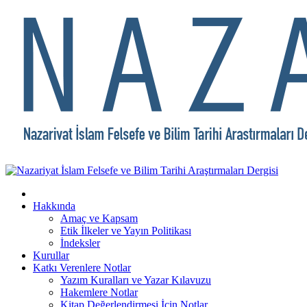
Hakkında
Amaç ve Kapsam
Etik İlkeler ve Yayın Politikası
İndeksler
Kurullar
Katkı Verenlere Notlar
Yazım Kuralları ve Yazar Kılavuzu
Hakemlere Notlar
Kitap Değerlendirmesi İçin Notlar