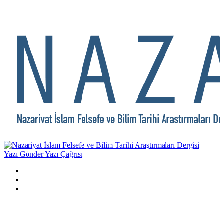
Yazı Gönder
Yazı Çağrısı