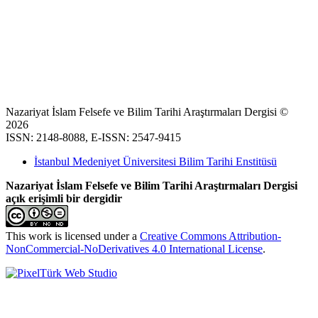
Nazariyat İslam Felsefe ve Bilim Tarihi Araştırmaları Dergisi ©
2026
ISSN: 2148-8088, E-ISSN: 2547-9415
İstanbul Medeniyet Üniversitesi Bilim Tarihi Enstitüsü
Nazariyat İslam Felsefe ve Bilim Tarihi Araştırmaları Dergisi
açık erişimli bir dergidir
This work is licensed under a
Creative Commons Attribution-
NonCommercial-NoDerivatives 4.0 International License
.