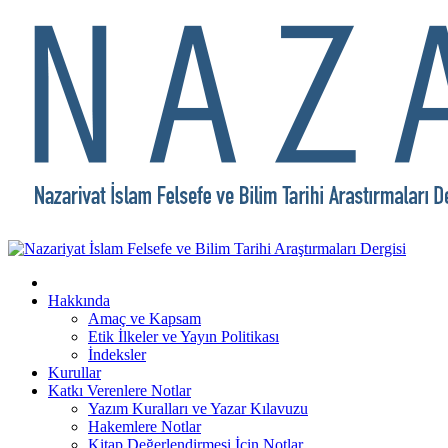
Hakkında
Amaç ve Kapsam
Etik İlkeler ve Yayın Politikası
İndeksler
Kurullar
Katkı Verenlere Notlar
Yazım Kuralları ve Yazar Kılavuzu
Hakemlere Notlar
Kitap Değerlendirmesi İçin Notlar