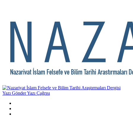
Yazı Gönder
Yazı Çağrısı