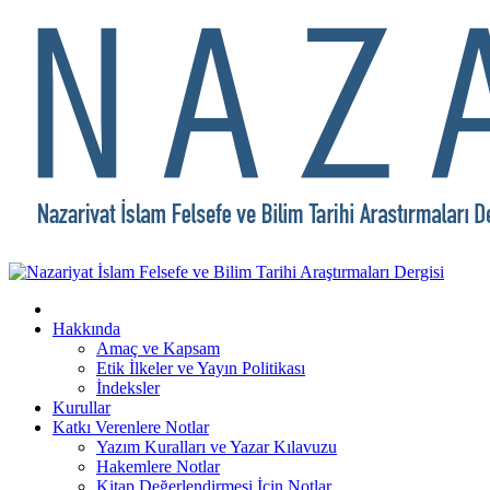
Hakkında
Amaç ve Kapsam
Etik İlkeler ve Yayın Politikası
İndeksler
Kurullar
Katkı Verenlere Notlar
Yazım Kuralları ve Yazar Kılavuzu
Hakemlere Notlar
Kitap Değerlendirmesi İçin Notlar