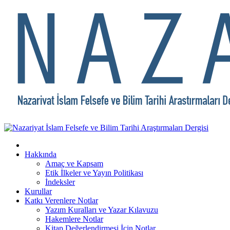
Hakkında
Amaç ve Kapsam
Etik İlkeler ve Yayın Politikası
İndeksler
Kurullar
Katkı Verenlere Notlar
Yazım Kuralları ve Yazar Kılavuzu
Hakemlere Notlar
Kitap Değerlendirmesi İçin Notlar