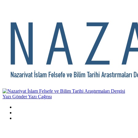
Yazı Gönder
Yazı Çağrısı