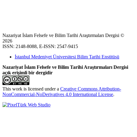
Nazariyat İslam Felsefe ve Bilim Tarihi Araştırmaları Dergisi ©
2026
ISSN: 2148-8088, E-ISSN: 2547-9415
İstanbul Medeniyet Üniversitesi Bilim Tarihi Enstitüsü
Nazariyat İslam Felsefe ve Bilim Tarihi Araştırmaları Dergisi
açık erişimli bir dergidir
This work is licensed under a
Creative Commons Attribution-
NonCommercial-NoDerivatives 4.0 International License
.