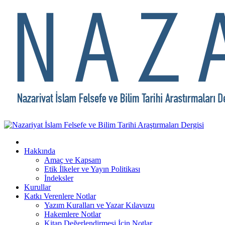
Hakkında
Amaç ve Kapsam
Etik İlkeler ve Yayın Politikası
İndeksler
Kurullar
Katkı Verenlere Notlar
Yazım Kuralları ve Yazar Kılavuzu
Hakemlere Notlar
Kitap Değerlendirmesi İçin Notlar