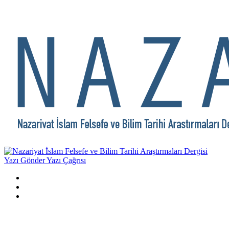
Yazı Gönder
Yazı Çağrısı