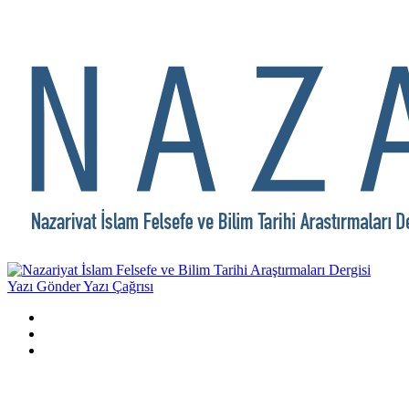
Yazı Gönder
Yazı Çağrısı