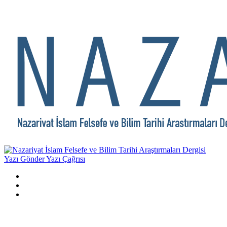
Yazı Gönder
Yazı Çağrısı