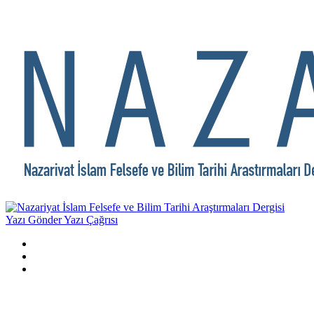
Yazı Gönder
Yazı Çağrısı