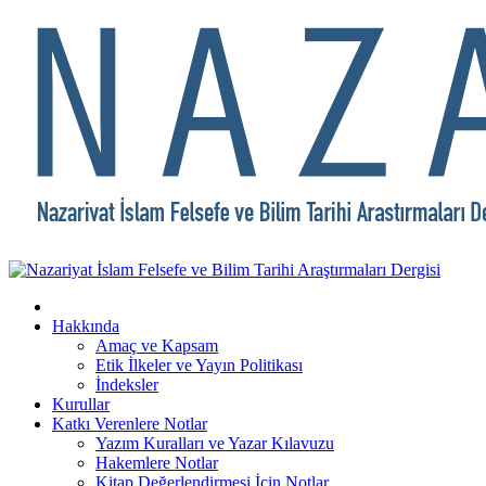
Hakkında
Amaç ve Kapsam
Etik İlkeler ve Yayın Politikası
İndeksler
Kurullar
Katkı Verenlere Notlar
Yazım Kuralları ve Yazar Kılavuzu
Hakemlere Notlar
Kitap Değerlendirmesi İçin Notlar