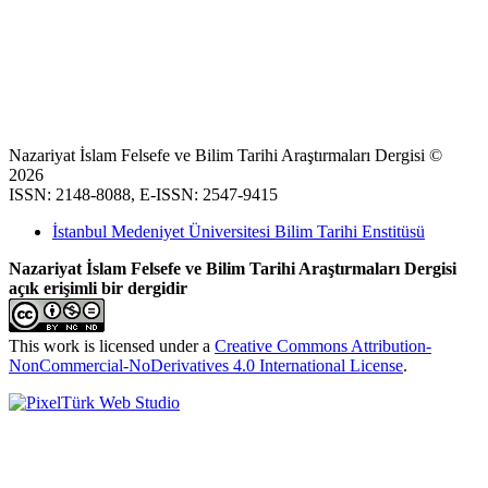
Nazariyat İslam Felsefe ve Bilim Tarihi Araştırmaları Dergisi ©
2026
ISSN: 2148-8088, E-ISSN: 2547-9415
İstanbul Medeniyet Üniversitesi Bilim Tarihi Enstitüsü
Nazariyat İslam Felsefe ve Bilim Tarihi Araştırmaları Dergisi
açık erişimli bir dergidir
This work is licensed under a
Creative Commons Attribution-
NonCommercial-NoDerivatives 4.0 International License
.