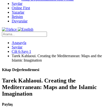
Sayılar
Online First
Yazarlar
İletişim
Duyurular
Anasayfa
Sayılar
Cilt 6-Sayı 1
Tarek Kahlaoui. Creating the Mediterranean: Maps and the
Islamic Imagination
Kitap Değerlendirmesi
Tarek Kahlaoui. Creating the
Mediterranean: Maps and the Islamic
Imagination
Paylaş