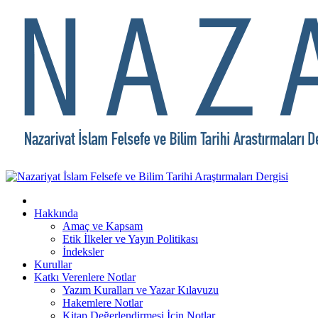
Hakkında
Amaç ve Kapsam
Etik İlkeler ve Yayın Politikası
İndeksler
Kurullar
Katkı Verenlere Notlar
Yazım Kuralları ve Yazar Kılavuzu
Hakemlere Notlar
Kitap Değerlendirmesi İçin Notlar