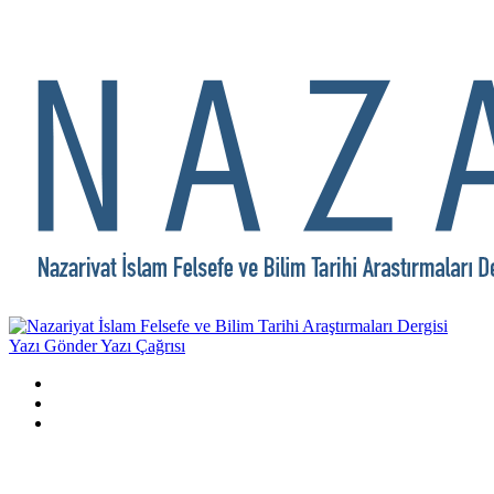
Yazı Gönder
Yazı Çağrısı