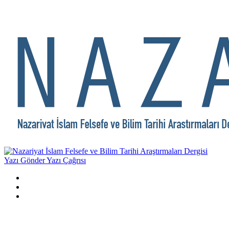
Yazı Gönder
Yazı Çağrısı