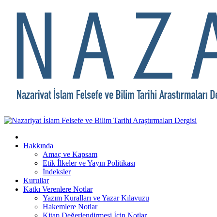
Hakkında
Amaç ve Kapsam
Etik İlkeler ve Yayın Politikası
İndeksler
Kurullar
Katkı Verenlere Notlar
Yazım Kuralları ve Yazar Kılavuzu
Hakemlere Notlar
Kitap Değerlendirmesi İçin Notlar