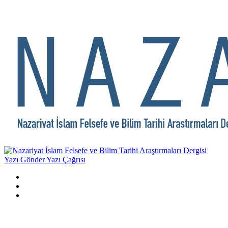
Yazı Gönder
Yazı Çağrısı