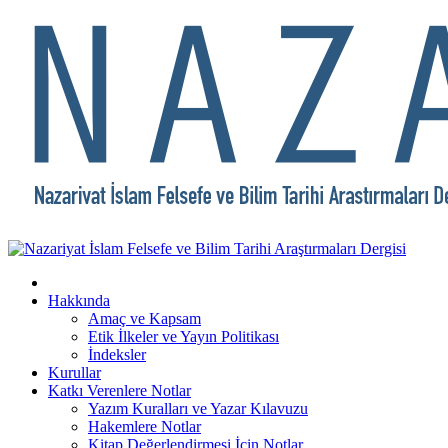
Hakkında
Amaç ve Kapsam
Etik İlkeler ve Yayın Politikası
İndeksler
Kurullar
Katkı Verenlere Notlar
Yazım Kuralları ve Yazar Kılavuzu
Hakemlere Notlar
Kitap Değerlendirmesi İçin Notlar