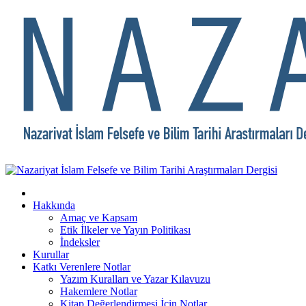
Hakkında
Amaç ve Kapsam
Etik İlkeler ve Yayın Politikası
İndeksler
Kurullar
Katkı Verenlere Notlar
Yazım Kuralları ve Yazar Kılavuzu
Hakemlere Notlar
Kitap Değerlendirmesi İçin Notlar