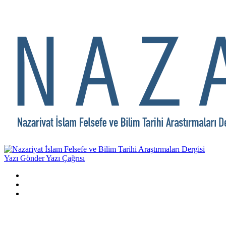
Yazı Gönder
Yazı Çağrısı