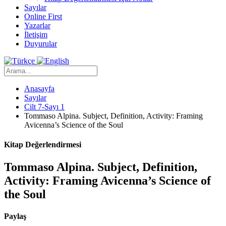
Sayılar
Online First
Yazarlar
İletişim
Duyurular
Anasayfa
Sayılar
Cilt 7-Sayı 1
Tommaso Alpina. Subject, Definition, Activity: Framing
Avicenna’s Science of the Soul
Kitap Değerlendirmesi
Tommaso Alpina. Subject, Definition,
Activity: Framing Avicenna’s Science of
the Soul
Paylaş