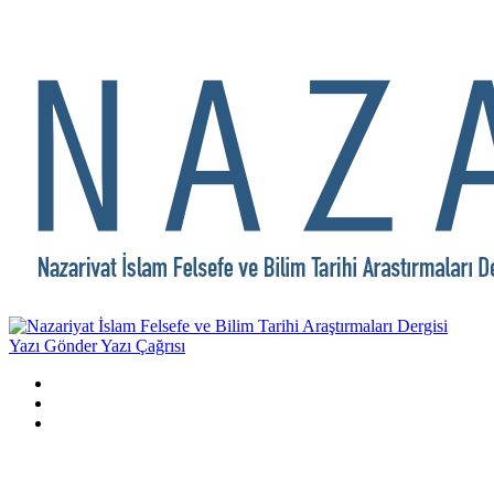
Yazı Gönder
Yazı Çağrısı