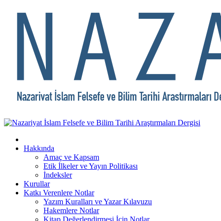
Hakkında
Amaç ve Kapsam
Etik İlkeler ve Yayın Politikası
İndeksler
Kurullar
Katkı Verenlere Notlar
Yazım Kuralları ve Yazar Kılavuzu
Hakemlere Notlar
Kitap Değerlendirmesi İçin Notlar