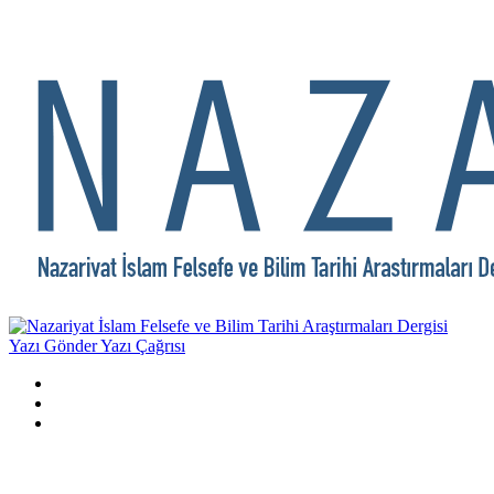
Yazı Gönder
Yazı Çağrısı