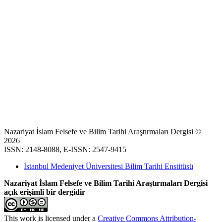
Nazariyat İslam Felsefe ve Bilim Tarihi Araştırmaları Dergisi ©
2026
ISSN: 2148-8088, E-ISSN: 2547-9415
İstanbul Medeniyet Üniversitesi Bilim Tarihi Enstitüsü
Nazariyat İslam Felsefe ve Bilim Tarihi Araştırmaları Dergisi
açık erişimli bir dergidir
This work is licensed under a
Creative Commons Attribution-