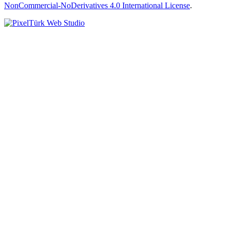
NonCommercial-NoDerivatives 4.0 International License
.