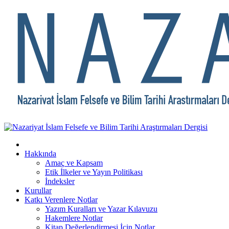
Hakkında
Amaç ve Kapsam
Etik İlkeler ve Yayın Politikası
İndeksler
Kurullar
Katkı Verenlere Notlar
Yazım Kuralları ve Yazar Kılavuzu
Hakemlere Notlar
Kitap Değerlendirmesi İçin Notlar